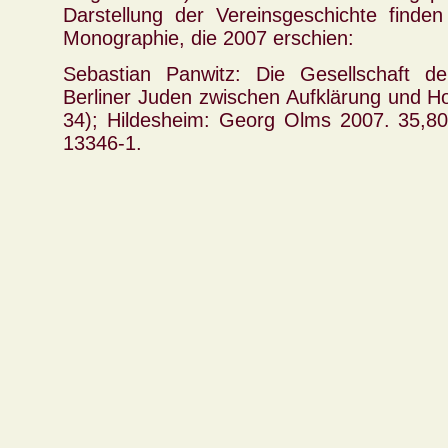
Darstellung der Vereinsgeschichte finde
Monographie, die 2007 erschien:
Sebastian Panwitz: Die Gesellschaft d
Berliner Juden zwischen Aufklärung und Ho
34); Hildesheim: Georg Olms 2007. 35,80
13346-1.